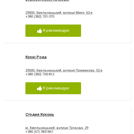
29000, Хмельницький, вулиця Миру, 62-а
+380 (382) 701-370
Я рекомендую
Кухні Рода
29000, Хмельницький, вулиця Примакова, 52-а
+380 (382) 700-812
Я рекомендую
Студия Кухонь
м. Хмельницький, вулиця Трудова, 29
+380 (67) 3831867