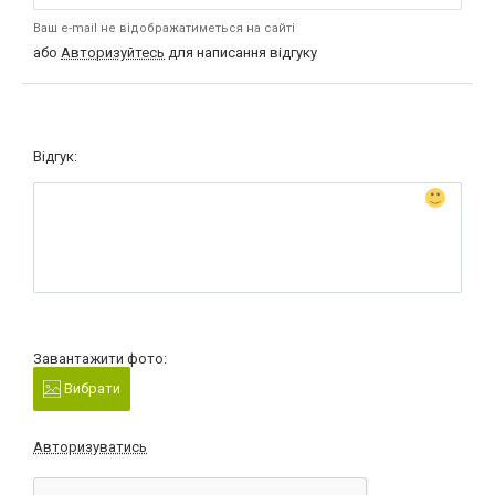
Ваш e-mail не відображатиметься на сайті
або
Авторизуйтесь
для написання відгуку
Відгук:
Завантажити фото:
Вибрати
Авторизуватись