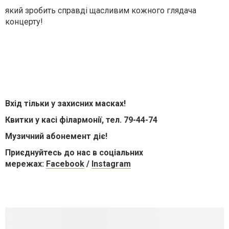
який зробить справді щасливим кожного глядача
концерту!
Вхід тільки у захисних масках!
Квитки у касі філармонії, тел. 79-44-74
Музичний абонемент діє!
Приєднуйтесь до нас в соціальних
мережах:
Facebook
/
Instagram