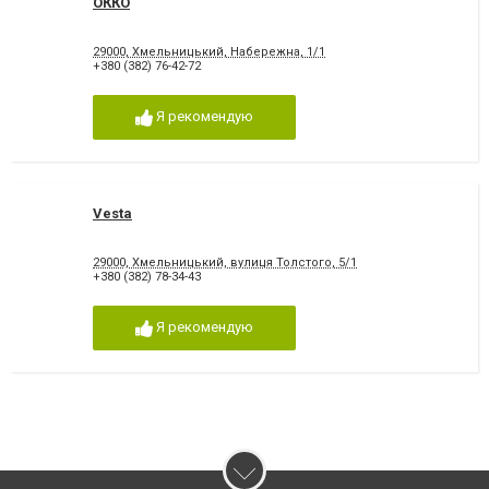
ОККО
29000, Хмельницький, Набережна, 1/1
+380 (382) 76-42-72
Я рекомендую
Vesta
29000, Хмельницький, вулиця Толстого, 5/1
+380 (382) 78-34-43
Я рекомендую