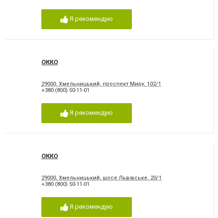
Я рекомендую
ОККО
29000, Хмельницький, проспект Миру, 102/1
+380 (800) 50-11-01
Я рекомендую
ОККО
29000, Хмельницький, шосе Львівське, 20/1
+380 (800) 50-11-01
Я рекомендую