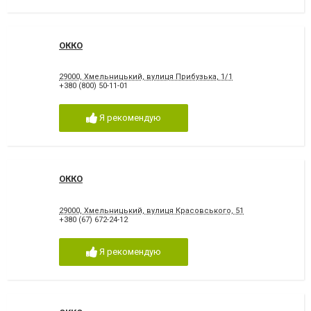
ОККО
29000, Хмельницький, вулиця Прибузька, 1/1
+380 (800) 50-11-01
Я рекомендую
ОККО
29000, Хмельницький, вулиця Красовського, 51
+380 (67) 672-24-12
Я рекомендую