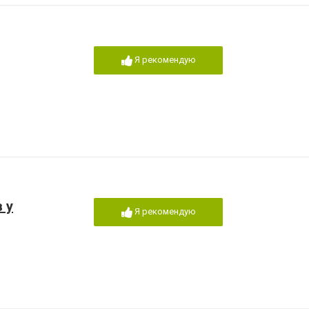
Я рекомендую
 у
Я рекомендую