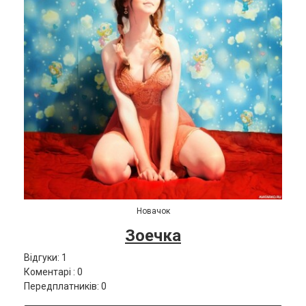
Новачок
Зоечка
Відгуки: 1
Коментарі : 0
Передплатників: 0