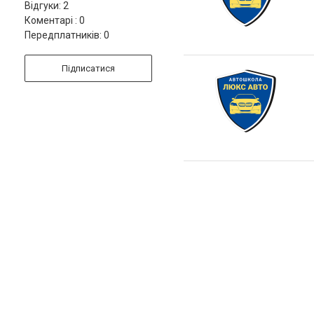
Відгуки: 2
Коментарі : 0
Передплатників: 0
Підписатися