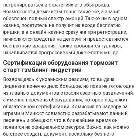
потренироваться в стратегиях его обыгрыша.
Возможности демо-игры точно такие же, а значит
обеспечен полный спектр эмоций. Также ни в одном
казино, посетитель не получит на входе бесплатно
фишки, а в онлайн-казино сразу же при регистрации,
начисляются средства на депозит и предоставляются
бесплатные вращения. Также проводятся турниры,
накапливается прогрессивный джек-пот и мн. др.
Сертификация оборудования тормозит
старт гэмблинг-индустрии
Возвращаясь к украинским реалиям, то выдача
лицензии конечно дело большое, но пока не готов один
из главных документов отрасли азартных развлечений,
а именно перечень оборудования, которое подлежит
обязательной сертификации. Комиссия по надзору за
играми и Минюст совместно разрабатывают данный
перечень и обещают, что в ближайшее время он
появится на официальном ресурсе. Важно, как можно
быстрее создать документ, поскольку без него