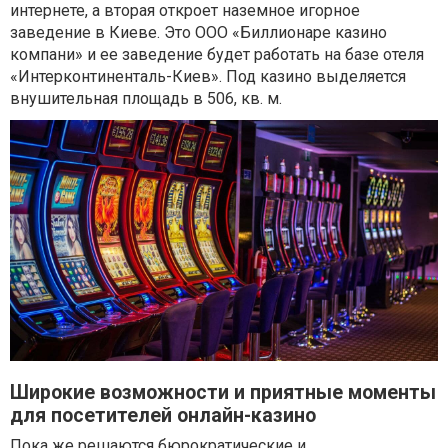
интернете, а вторая откроет наземное игорное
заведение в Киеве. Это ООО «Биллионаре казино
компани» и ее заведение будет работать на базе отеля
«Интерконтиненталь-Киев». Под казино выделяется
внушительная площадь в 506, кв. м.
Широкие возможности и приятные моменты
для посетителей онлайн-казино
Пока же решаются бюрократические и