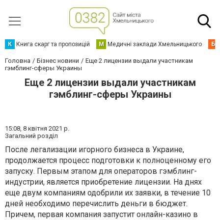
К
Книга скарг та пропозицій
М
Медичні заклади Хмельницького
Б
Головна
Бізнес новини
Еще 2 лицензии выдали участникам
гэмблинг-сферы Украины
Еще 2 лицензии выдали участникам
гэмблинг-сферы Украины
15:08,
8 квітня 2021 р.
Загальний розділ
После легализации игорного бизнеса в Украине,
продолжается процесс подготовки к полноценному его
запуску. Первым этапом для операторов гэмблинг-
индустрии, является приобретение лицензии. На днях
еще двум компаниям одобрили их заявки, в течение 10
дней необходимо перечислить деньги в бюджет.
Причем, первая компания запустит онлайн-казино в