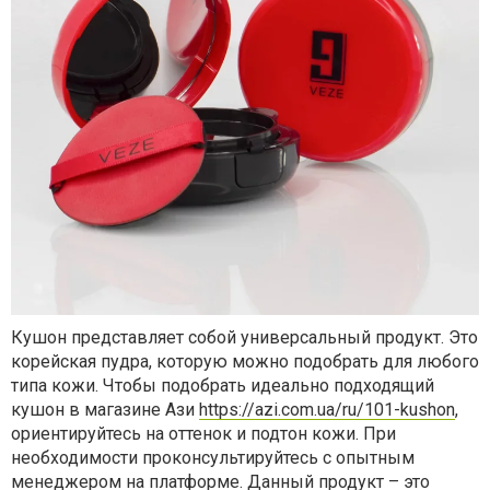
Кушон представляет собой универсальный продукт. Это
корейская пудра, которую можно подобрать для любого
типа кожи. Чтобы подобрать идеально подходящий
кушон в магазине Ази
https://azi.com.ua/ru/101-kushon
,
ориентируйтесь на оттенок и подтон кожи. При
необходимости проконсультируйтесь с опытным
менеджером на платформе. Данный продукт – это