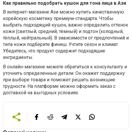
Как правильно подобрать кушон для тона лица в Ази
В интернет-магазине Ази можно купить качественную
корейскую косметику премиум-стандарта. Чтобы
выбрать подходящий кушон, важно определить оттенок
кожи (светлый, средний, тёмный) и подтон (холодный,
тёплый, нейтральный). В зависимости от предпочтений и
типа кожи подберите финиш. Учтите сезон и климат.
Убедитесь, что продукт содержит подходящие
ингредиенты.
В онлайн-магазине можете обратиться к консультанту и
уточнить определенные детали. Он окажет поддержку
при выборе товара и поможет решить возникшие
трудности. На платформе можно оформить заказ с
доставкой на выгодных условиях.