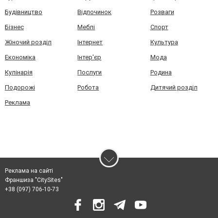
Будівництво
Відпочинок
Розваги
Бізнес
Меблі
Спорт
Жіночий розділ
Інтернет
Культура
Економіка
Інтер'єр
Мода
Кулінарія
Послуги
Родина
Подорожі
Робота
Дитячий розділ
Реклама
Реклама на сайті
Франшиза "CitySites"
+38 (097) 706-10-73