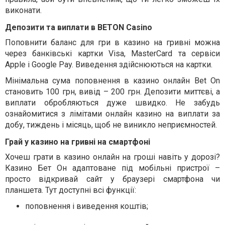
виконати.
Депозити та виплати в BETON Casino
Поповнити баланс для гри в казино на гривні можна
через банківські картки Visa, MasterCard та сервіси
Apple і Google Pay. Виведення здійснюються на картки.
Мінімальна сума поповнення в казино онлайн Bet On
становить 100 грн, вивід – 200 грн. Депозити миттєві, а
виплати обробляються дуже швидко. Не забудь
ознайомитися з лімітами онлайн казино на виплати за
добу, тиждень і місяць, щоб не виникло неприємностей.
Грай у казино на гривні на смартфоні
Хочеш грати в казино онлайн на гроші навіть у дорозі?
Казино Бет Он адаптоване під мобільні пристрої –
просто відкривай сайт у браузері смартфона чи
планшета. Тут доступні всі функції:
поповнення і виведення коштів;