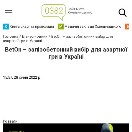
К
Книга скарг та пропозицій
М
Медичні заклади Хмельницького
Б
Головна
Бізнес новини
BetOn – залізобетонний вибір для
азартної гри в Україні
BetOn – залізобетонний вибір для азартної
гри в Україні
1
5
:
5
7
,
2
8
с
і
ч
н
я
2
0
2
2
р
.
Розваги