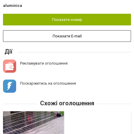
aluminica
Показати номер
Показати E-mail
Дії
Рекламувати оголошення
Поскаржитись на оголошення
Схожі оголошення