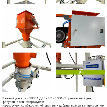
ЩЕ 5
Ваговий дозатор СВЕДА ДВС - 301 - 1000 - 1 призначений для
фасування сипких продуктів
(круп, цукру, комбікорми, мінеральних добрив, гранул та інших сипких