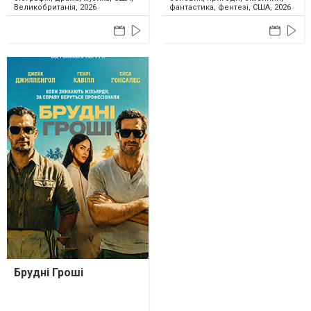
Великобританія, 2026
фантастика, фентезі, США, 2026
Брудні Гроші