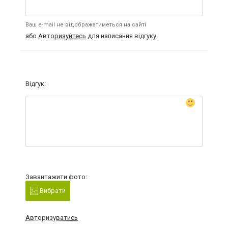
Ваш e-mail не відображатиметься на сайті
або
Авторизуйтесь
для написання відгуку
Відгук:
Завантажити фото:
Вибрати
Авторизуватись