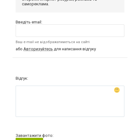
самореклама.
Введіть email:
Ваш e-mail не відображатиметься на сайті
або
Авторизуйтесь
для написання відгуку
Відгук:
Завантажити фото: