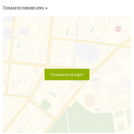
Показати повний опис
Показати на карті