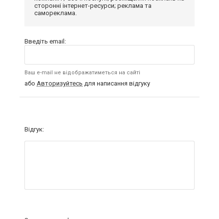
сторонні інтернет-ресурси; реклама та
самореклама.
Введіть email:
Ваш e-mail не відображатиметься на сайті
або
Авторизуйтесь
для написання відгуку
Відгук: