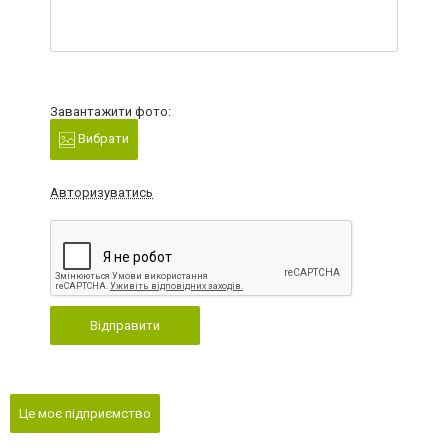
Завантажити фото:
Вибрати
Авторизуватись
Відправити
Це моє підприємство