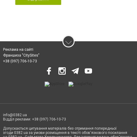
Реклама на сайті
Франшиза "CitySites"
+38 (097) 706-10-73
info@0382.ua
Відділ реклами: +38 (097) 706-10-73
Допускається цитування матеріалів без отримання попередньої
згоди 0382.ua за умови розміщення в тексті обов'язкового посилання