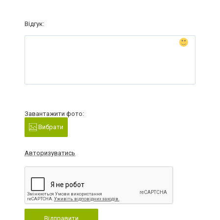
Відгук:
Завантажити фото:
Вибрати
Авторизуватись
Відправити