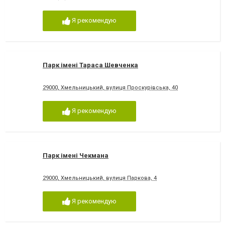
Я рекомендую
Парк імені Тараса Шевченка
29000, Хмельницький, вулиця Проскурівська, 40
Я рекомендую
Парк імені Чекмана
29000, Хмельницький, вулиця Паркова, 4
Я рекомендую