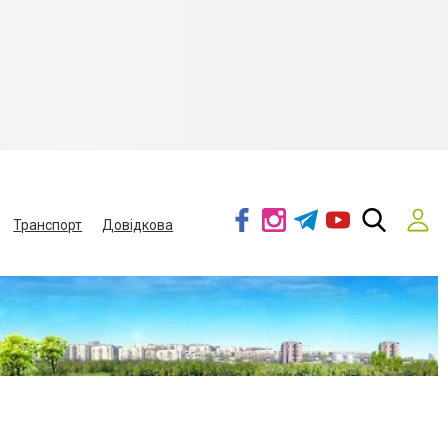
Транспорт
Довідкова