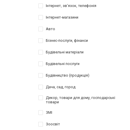
Інтернет, звʼязок, телефонія
Інтернет-магазини
Авто
Бізнес-послуги, фінанси
Будівельні матеріали
Будівельні послуги
Будівництво (продукція)
Дача, сад, город
Декор, товари для дому, господарські
товари
ЗМІ
Зоосвіт