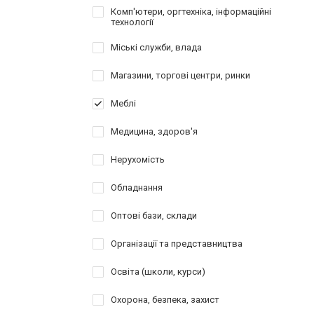
Комп'ютери, оргтехніка, інформаційні
технології
Міські служби, влада
Магазини, торгові центри, ринки
Меблі
Медицина, здоров'я
Нерухомість
Обладнання
Оптові бази, склади
Організації та представництва
Освіта (школи, курси)
Охорона, безпека, захист