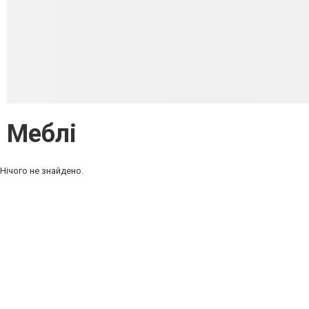
Меблі
Нічого не знайдено.