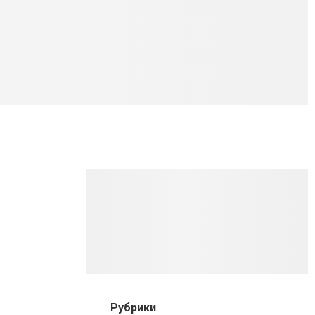
Рубрики