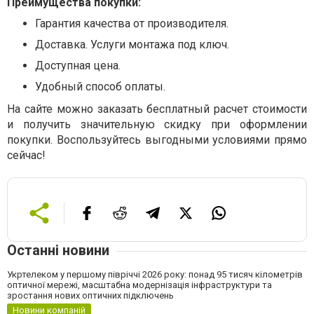
Преимущества покупки:
Гарантия качества от производителя.
Доставка. Услуги монтажа под ключ.
Доступная цена.
Удобный способ оплаты.
На сайте можно заказать бесплатный расчет стоимости
и получить значительную скидку при оформлении
покупки. Воспользуйтесь выгодными условиями прямо
сейчас!
Останні новини
Укртелеком у першому півріччі 2026 року: понад 95 тисяч кілометрів
оптичної мережі, масштабна модернізація інфраструктури та
зростання нових оптичних підключень
Новини компаній