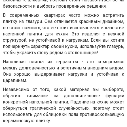
безопасности и выбрать проверенные решения.
В современных квартирах часто можно встретить
плитку из глазури. Она отличается красивым дизайном,
но стоит помнить, что ее стоит использовать в качестве
настенной плитки для кухни. Это изделия с нежной
структурой, не устойчивой к нагрузкам. Если вы хотите
подчеркнуть характер своей кухни, используйте глазурь,
чтобы украсить стену рядом с столешницей!
Напольная плитка из терракоты - это компромисс
между долговечностью и эстетичным внешним видом.
Она хорошо выдерживает нагрузки и устойчива к
царапинам.
Независимо от того, какой материал вы выберете,
обратите внимание на дополнительные функции
конкретной напольной плитки. Падение на кухне может
обернуться трагической случайностью, поэтому стоит
использовать для облицовки пола противоскользящую
керамическую плитку.