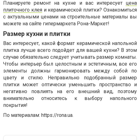
Планируете ремонт на кухне и вас интересует
цена
плиточного клея
и керамической плитки? Ознакомиться
с актуальными ценами на строительные материалы вы
можете на сайте гипермаркета Рона-Маркет!
Размер кухни и плитки
Вас интересует, какой формат керамической напольной
плитка лучше всего подойдет для вашей кухни? В этом
случае обязательно следует учитывать размер комнаты.
Чтобы интерьер был целостным и эстетичным, все его
элементы должны гармонировать между собой по
цвету и стилю. Неправильно подобранный размер
плитки может оптически уменьшить пространство и
негативно повлиять на его внешний вид, поэтому
внимательно относитесь к выбору напольного
покрытия!
По материалам: https://rona.ua.