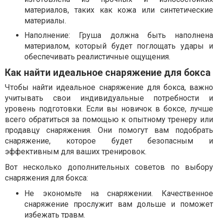
материалов, таких как кожа или синтетические
материалы.
Наполнение: Груша должна быть наполнена
материалом, который будет поглощать удары и
обеспечивать реалистичные ощущения.
Как найти идеальное снаряжение для бокса
Чтобы найти идеальное снаряжение для бокса, важно
учитывать свои индивидуальные потребности и
уровень подготовки. Если вы новичок в боксе, лучше
всего обратиться за помощью к опытному тренеру или
продавцу снаряжения. Они помогут вам подобрать
снаряжение, которое будет безопасным и
эффективным для ваших тренировок.
Вот несколько дополнительных советов по выбору
снаряжения для бокса:
Не экономьте на снаряжении. Качественное
снаряжение прослужит вам дольше и поможет
избежать травм.