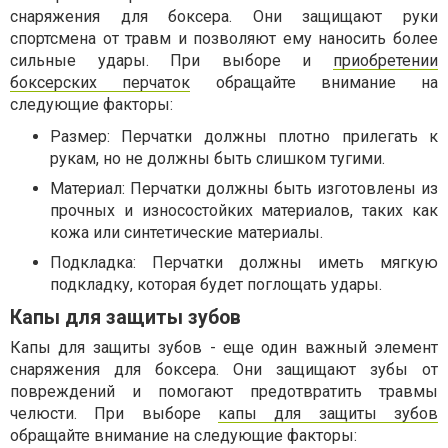
снаряжения для боксера. Они защищают руки
спортсмена от травм и позволяют ему наносить более
сильные удары. При выборе и
приобретении
боксерских перчаток
обращайте внимание на
следующие факторы:
Размер: Перчатки должны плотно прилегать к
рукам, но не должны быть слишком тугими.
Материал: Перчатки должны быть изготовлены из
прочных и износостойких материалов, таких как
кожа или синтетические материалы.
Подкладка: Перчатки должны иметь мягкую
подкладку, которая будет поглощать удары.
Капы для защиты зубов
Капы для защиты зубов - еще один важный элемент
снаряжения для боксера. Они защищают зубы от
повреждений и помогают предотвратить травмы
челюсти. При выборе
капы для защиты зубов
обращайте внимание на следующие факторы: