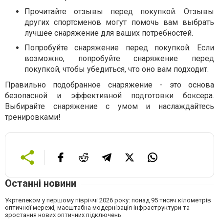
Прочитайте отзывы перед покупкой. Отзывы
других спортсменов могут помочь вам выбрать
лучшее снаряжение для ваших потребностей.
Попробуйте снаряжение перед покупкой. Если
возможно, попробуйте снаряжение перед
покупкой, чтобы убедиться, что оно вам подходит.
Правильно подобранное снаряжение - это основа
безопасной и эффективной подготовки боксера.
Выбирайте снаряжение с умом и наслаждайтесь
тренировками!
Останні новини
Укртелеком у першому півріччі 2026 року: понад 95 тисяч кілометрів
оптичної мережі, масштабна модернізація інфраструктури та
зростання нових оптичних підключень