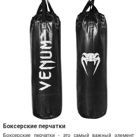
Боксерские перчатки
Боксерские перчатки - это самый важный элемент