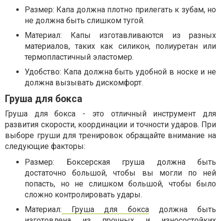
Размер: Капа должна плотно прилегать к зубам, но
не должна быть слишком тугой.
Материал: Капы изготавливаются из разных
материалов, таких как силикон, полиуретан или
термопластичный эластомер.
Удобство: Капа должна быть удобной в носке и не
должна вызывать дискомфорт.
Груша для бокса
Груша для бокса - это отличный инструмент для
развития скорости, координации и точности ударов. При
выборе груши для тренировок обращайте внимание на
следующие факторы:
Размер: Боксерская груша должна быть
достаточно большой, чтобы вы могли по ней
попасть, но не слишком большой, чтобы было
сложно контролировать удары.
Материал:
Груша для бокса
должна быть
изготовлена из прочных и износостойких