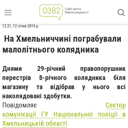
12:21, 12 січня 2016 р.
На Хмельниччині пограбували
малолітнього колядника
Днями 29-річний правопорушник
перестрів 8-річного колядника біля
магазину та відібрав у нього всі
наколядовані здобутки.
Повідомляє
Сектор
комунікації ГУ Національної поліції в
Хмельницькій області