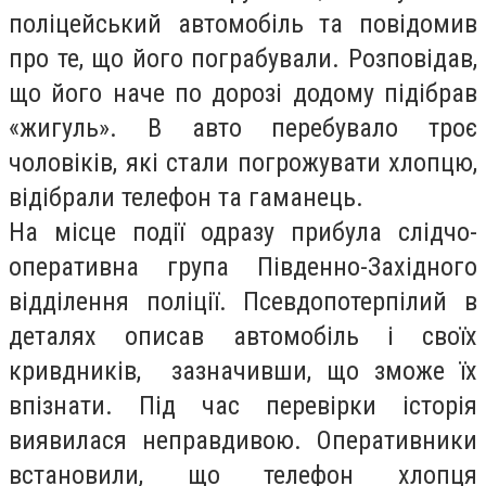
поліцейський автомобіль та повідомив
про те, що його пограбували. Розповідав,
що його наче по дорозі додому підібрав
«жигуль». В авто перебувало троє
чоловіків, які стали погрожувати хлопцю,
відібрали телефон та гаманець.
На місце події одразу прибула слідчо-
оперативна група Південно-Західного
відділення поліції. Псевдопотерпілий в
деталях описав автомобіль і своїх
кривдників, зазначивши, що зможе їх
впізнати. Під час перевірки історія
виявилася неправдивою. Оперативники
встановили, що телефон хлопця