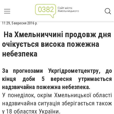
11:29, 5 вересня 2016 р.
На Хмельниччині продовж дня
очікується висока пожежна
небезпека
За прогнозами Укргідрометцентру, до
кінця доби 5 вересня утримається
надзвичайна пожежна небезпека.
У понеділок, окрім Хмельницької області
надзвичайна ситуація зберігається також
у 18 областях України.