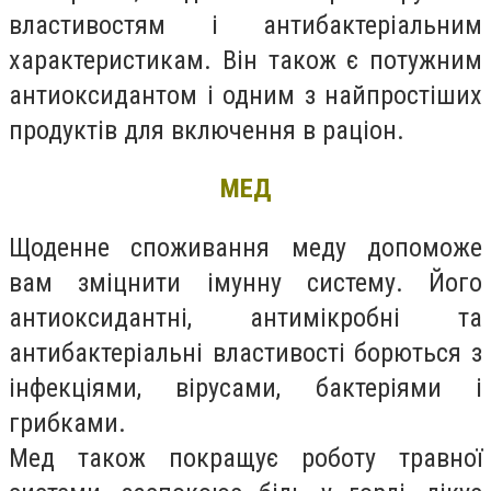
властивостям і антибактеріальним
характеристикам. Він також є потужним
антиоксидантом і одним з найпростіших
продуктів для включення в раціон.
МЕД
Щоденне споживання меду допоможе
вам зміцнити імунну систему. Його
антиоксидантні, антимікробні та
антибактеріальні властивості борються з
інфекціями, вірусами, бактеріями і
грибками.
Мед також покращує роботу травної