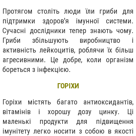
Протягом століть люди їли гриби для
підтримки здоров'я імунної системи.
Сучасні дослідники тепер знають чому.
Гриби збільшують виробництво і
активність лейкоцитів, роблячи їх більш
агресивними. Це добре, коли організм
бореться з інфекцією.
ГОРІХИ
Горіхи містять багато антиоксидантів,
вітамінів і хорошу дозу цинку. Ці
маленькі продукти для підвищення
імунітету легко носити з собою в якості