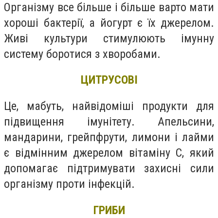
Організму все більше і більше варто мати
хороші бактерії, а йогурт є їх джерелом.
Живі культури стимулюють імунну
систему боротися з хворобами.
ЦИТРУСОВІ
Це, мабуть, найвідоміші продукти для
підвищення імунітету. Апельсини,
мандарини, грейпфрути, лимони і лайми
є відмінним джерелом вітаміну C, який
допомагає підтримувати захисні сили
організму проти інфекцій.
ГРИБИ