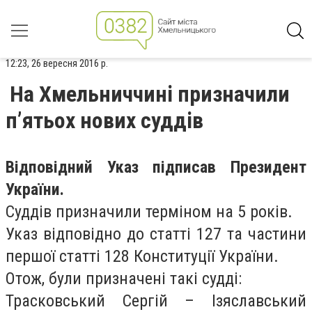
12:23, 26 вересня 2016 р.
На Хмельниччині призначили
п’ятьох нових суддів
Відповідний Указ підписав Президент
України.
Суддів призначили терміном на 5 років.
Указ відповідно до статті 127 та частини
першої статті 128 Конституції України.
Отож, були призначені такі судді:
Трасковський Сергій – Ізяславський