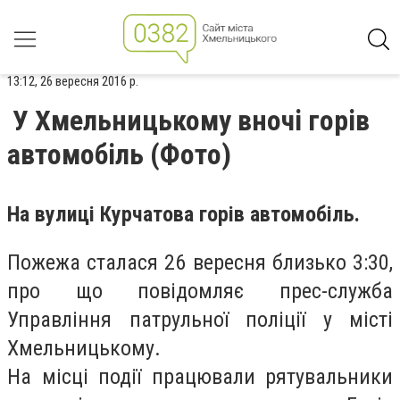
13:12, 26 вересня 2016 р.
У Хмельницькому вночі горів
автомобіль (Фото)
На вулиці Курчатова горів автомобіль.
Пожежа сталася 26 вересня близько 3:30,
про що повідомляє прес-служба
Управління патрульної поліції у місті
Хмельницькому.
На місці події працювали рятувальники