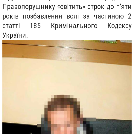
Правопорушнику «світить» строк до п'яти
років позбавлення волі за частиною 2
статті 185 Кримінального Кодексу
України.