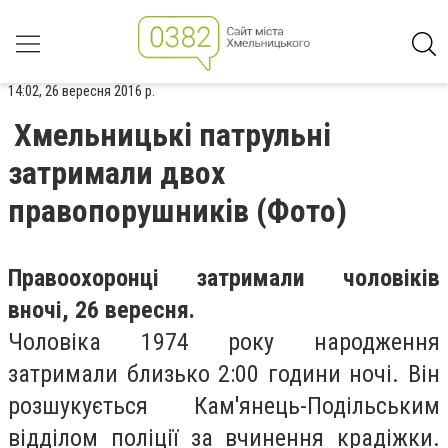
14:02, 26 вересня 2016 р.
Хмельницькі патрульні
затримали двох
правопорушників (Фото)
Правоохоронці затримали чоловіків
вночі, 26 вересня.
Чоловіка 1974 року народження
затримали близько 2:00 години ночі. Він
розшукується Кам'янець-Подільським
відділом поліції за вчинення крадіжки.