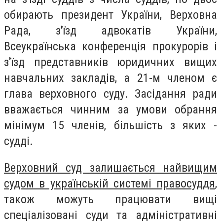
обирають президент України, Верховна
Рада, з'їзд адвокатів України,
Всеукраїнська конференція прокурорів і
з'їзд представників юридичних вищих
навчальних закладів, а 21-м членом є
глава верховного суду. Засідання ради
вважається чинним за умови обрання
мінімум 15 членів, більшість з яких -
судді.
Верховний суд залишається найвищим
судом в українській системі правосуддя
,
також можуть працювати вищі
спеціалізовані суди та адміністративні