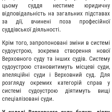
цьому суддя нестиме юридичну
відповідальність на загальних підставах
за дії, вчинені поза професійної
суддівської діяльності.
Крім того, запропоновані зміни в системі
судоустрою, зокрема створення нової
Верховного суду та інших судів. Систему
судоустрою становитимуть місцеві суди,
апеляційні суди і Верховний суд. Для
розгляду окремих категорій справ у
системі судоустрою діятимуть вищі
спеціалізовані суди.