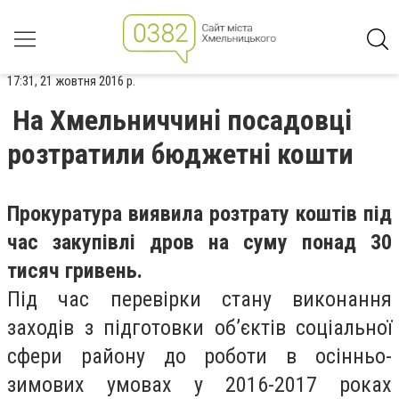
17:31, 21 жовтня 2016 р.
На Хмельниччині посадовці
розтратили бюджетні кошти
Прокуратура виявила розтрату коштів під
час закупівлі дров на суму понад 30
тисяч гривень.
Під час перевірки стану виконання
заходів з підготовки об’єктів соціальної
сфери району до роботи в осінньо-
зимових умовах у 2016-2017 роках