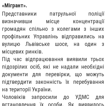
«Мігрант».
Представники патрульної поліції
визначивши місце концентрації
громадян спільно з колегами з інших
профільних Управлінь відправились на
вулицю Львівське шосе, на один з
місцевих ринків.
Під час відпрацювання виявили трьох
підозрілих осіб, які не надали необхідні
документи для перевірки, що можуть
підтвердити законність їх перебування
на території України.
Чоловіків запросили до УДМС для
встановлення їх особи. Як виявилось