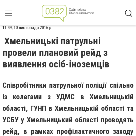
11:49, 10 листопада 2016 р.
Хмельницькі патрульні
провели плановий рейд з
виявлення осіб-іноземців
Співробітники патрульної поліції спільно
із колегами з УДМС в Хмельницькій
області, ГУНП в Хмельницькій області та
УСБУ у Хмельницький області проводять
рейд, в рамках профілактичного заходу