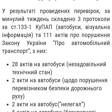
У результаті проведених перевірок, за
минулий тиждень складено 3 протоколи
за ст.133-1 КуПАП (автобуси, візуальна
інформація) та 111 актів про порушення
Закону України “Про автомобільний
транспорт”, з них:
28 актів на автобуси (незадовільний
технічний стан)
2 акти на автобуси (щодо порушення
перевізником безпеки дорожнього
руху)
2 акти на автобус(“нелегал”)