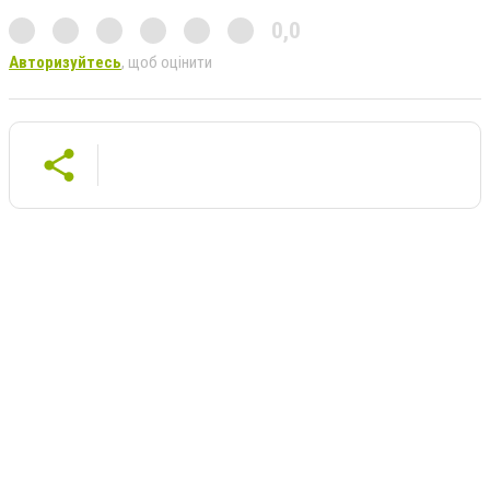
0,0
Авторизуйтесь
, щоб оцінити