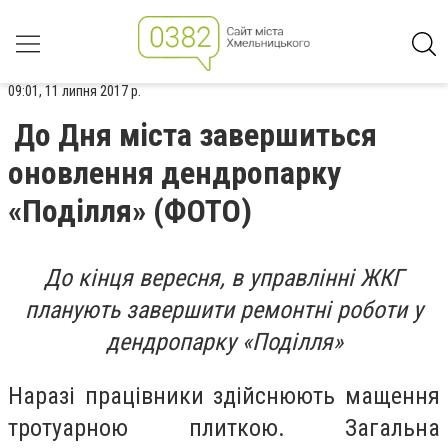
09:01, 11 липня 2017 р.
До Дня міста завершиться
оновлення дендропарку
«Поділля» (ФОТО)
До кінця вересня, в управлінні ЖКГ
планують завершити ремонтні роботи у
дендропарку «Поділля»
Наразі працівники здійснюють мащення
тротуарною плиткою. Загальна