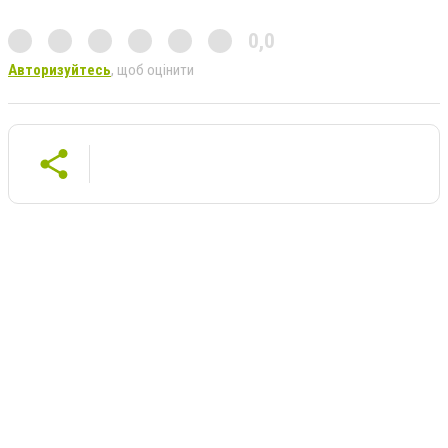
0,0
Авторизуйтесь
, щоб оцінити