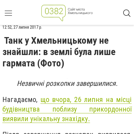
12:52, 27 липня 2017 р.
Танк у Хмельницькому не
знайшли: в землі була лише
гармата (Фото)
Незвичні розкопки завершилися.
Нагадаємо,
що вчора, 26 липня на місці
будівництва поблизу прикордонної
виявили унікальну знахідку.