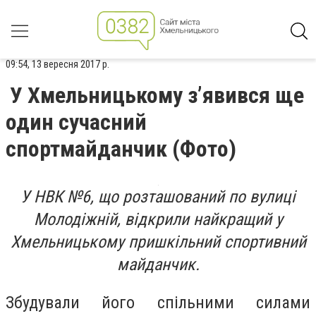
09:54, 13 вересня 2017 р.
У Хмельницькому з’явився ще
один сучасний
спортмайданчик (Фото)
У НВК №6, що розташований по вулиці
Молодіжній, відкрили найкращий у
Хмельницькому пришкільний спортивний
майданчик.
Збудували його спільними силами