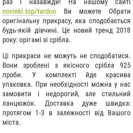
раз і назавжди! На нашому сайті
novinki.top/tardoo
Ви можете Обрати
оригінальну прикрасу, яка сподобається
будь-якій дівчині. Це новий тренд 2018
року: орігамі зі срібла.
Ці прикраси не можуть не сподобатися.
Вони зроблені з якісного срібла 925
проби. У комплекті йде красива
упаковка. При необхідності можна у нас
замовити і недорогий, але стильний
ланцюжок. Доставка дуже швидка:
протягом 1-3 в залежності від Вашого
міста.