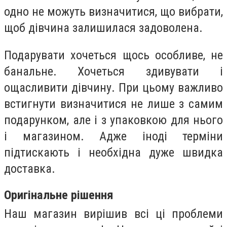
одно не можуть визначитися, що вибрати,
щоб дівчина залишилася задоволена.
Подарувати хочеться щось особливе, не
банальне. Хочеться здивувати і
ощасливити дівчину. При цьому важливо
встигнути визначитися не лише з самим
подарунком, але і з упаковкою для нього
і магазином. Адже іноді терміни
підтискають і необхідна дуже швидка
доставка.
Оригінальне рішення
Наш магазин вирішив всі ці проблеми