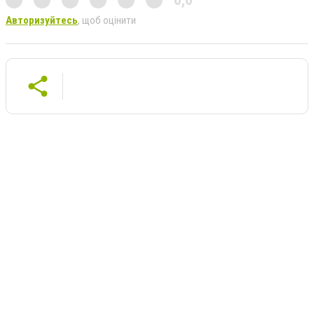
Авторизуйтесь
, щоб оцінити