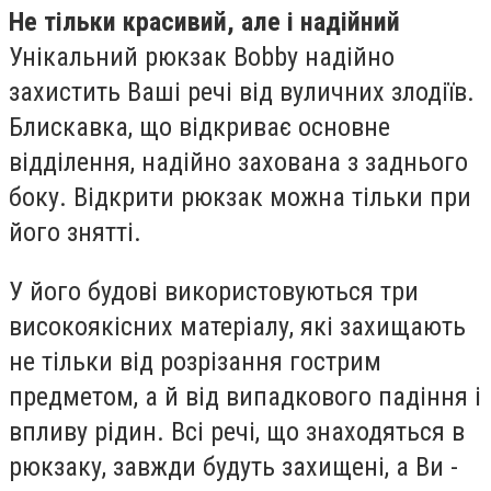
Не тільки красивий, але і надійний
Унікальний рюкзак Bobby надійно
захистить Ваші речі від вуличних злодіїв.
Блискавка, що відкриває основне
відділення, надійно захована з заднього
боку. Відкрити рюкзак можна тільки при
його знятті.
У його будові використовуються три
високоякісних матеріалу, які захищають
не тільки від розрізання гострим
предметом, а й від випадкового падіння і
впливу рідин. Всі речі, що знаходяться в
рюкзаку, завжди будуть захищені, а Ви -