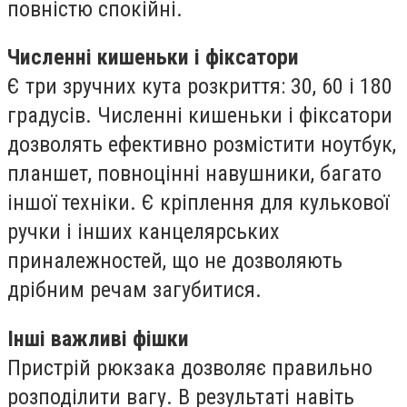
повністю спокійні.
Численні кишеньки і фіксатори
Є три зручних кута розкриття: 30, 60 і 180
градусів. Численні кишеньки і фіксатори
дозволять ефективно розмістити ноутбук,
планшет, повноцінні навушники, багато
іншої техніки. Є кріплення для кулькової
ручки і інших канцелярських
приналежностей, що не дозволяють
дрібним речам загубитися.
Інші важливі фішки
Пристрій рюкзака дозволяє правильно
розподілити вагу. В результаті навіть