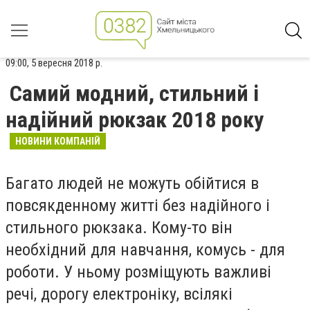
09:00, 5 вересня 2018 р.
Самий модний, стильний і
надійний рюкзак 2018 року
НОВИНИ КОМПАНІЙ
Багато людей не можуть обійтися в
повсякденному житті без надійного і
стильного рюкзака. Кому-то він
необхідний для навчання, комусь - для
роботи. У ньому розміщують важливі
речі, дорогу електроніку, всілякі