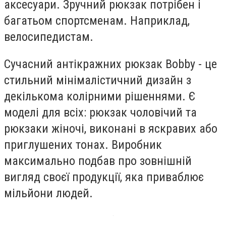
аксесуари. Зручний рюкзак потрібен і
багатьом спортсменам. Наприклад,
велосипедистам.
Сучасний антікражних рюкзак Bobby - це
стильний мінімалістичний дизайн з
декількома колірними рішеннями. Є
моделі для всіх: рюкзак чоловічий та
рюкзаки жіночі, виконані в яскравих або
приглушених тонах. Виробник
максимально подбав про зовнішній
вигляд своєї продукції, яка приваблює
мільйони людей.