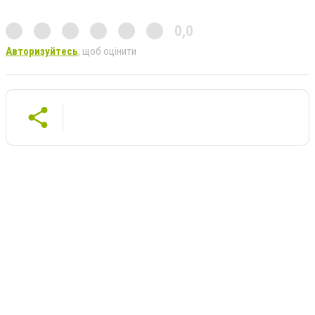
0,0
Авторизуйтесь
, щоб оцінити