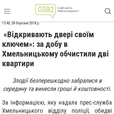
15:40, 28 березня 2018 р.
«Відкривають двері своїм
ключем»: за добу в
Хмельницькому обчистили дві
квартири
Злодії безперешкодно забралися в
середину та винесли гроші й коштовності.
За інформацією, яку надала прес-служба
Хмельницького відділу поліції, обидві