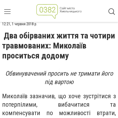
12:21, 1 червня 2018 р.
Два обірваних життя та чотири
травмованих: Миколаїв
проситься додому
Обвинувачений просить не тримати його
під вартою
Миколаїв зазначив, що хоче зустрітися з
потерпілими, вибачитися та
компенсувати по можливості втрати,