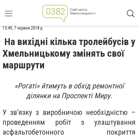
15:49, 7 червня 2018 р.
На вихідні кілька тролейбусів у
Хмельницькому змінять свої
маршрути
«Рогаті» йтимуть в обхід ремонтної
ділянки на Проспекті Миру.
У зв’язку з виробничою необхідністю –
проведенням робіт з улаштування
асфальтобетонного покриття