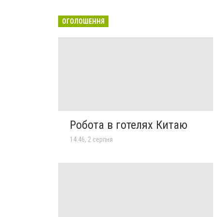
ОГОЛОШЕННЯ
Робота в готелях Китаю
14:46, 2 серпня