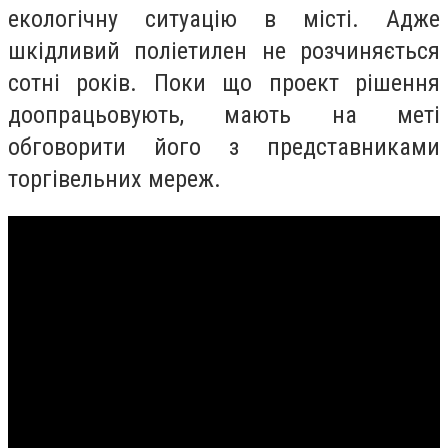
екологічну ситуацію в місті. Адже
шкідливий поліетилен не розчиняється
сотні років. Поки що проект рішення
доопрацьовують, мають на меті
обговорити його з представниками
торгівельних мереж.