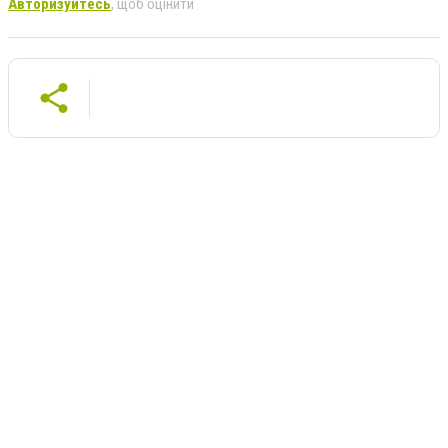
Авторизуйтесь
, щоб оцінити