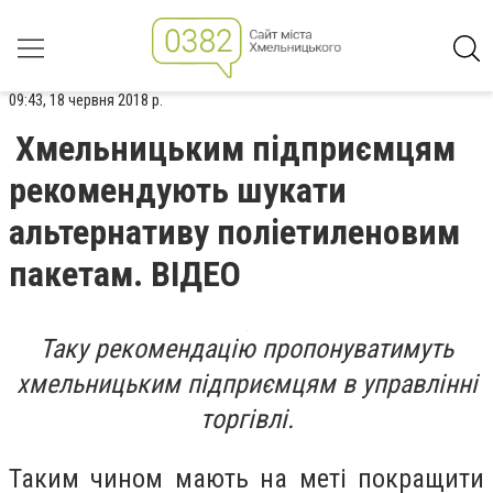
09:43, 18 червня 2018 р.
Хмельницьким підприємцям
рекомендують шукати
альтернативу поліетиленовим
пакетам. ВІДЕО
Таку рекомендацію пропонуватимуть
хмельницьким підприємцям в управлінні
торгівлі.
Таким чином мають на меті покращити