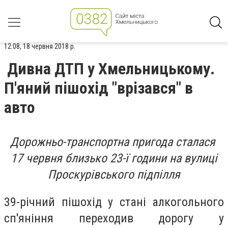
12:08, 18 червня 2018 р.
Дивна ДТП у Хмельницькому.
П'яний пішохід "врізався" в
авто
Дорожньо-транспортна пригода сталася
17 червня близько 23-ї години на вулиці
Проскурівського підпілля
39-річний пішохід у стані алкогольного
сп'яніння переходив дорогу у