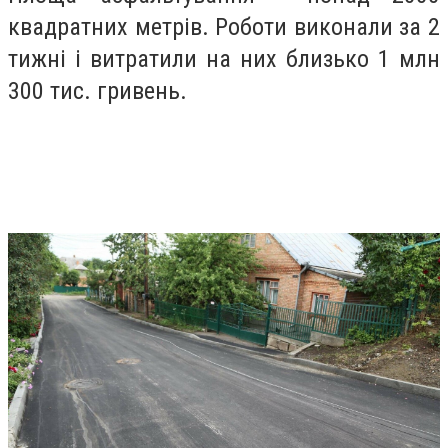
квадратних метрів. Роботи виконали за 2
тижні і витратили на них близько 1 млн
300 тис. гривень.