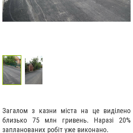
Загалом з казни міста на це виділено
близько 75 млн гривень. Наразі 20%
запланованих робіт уже виконано.