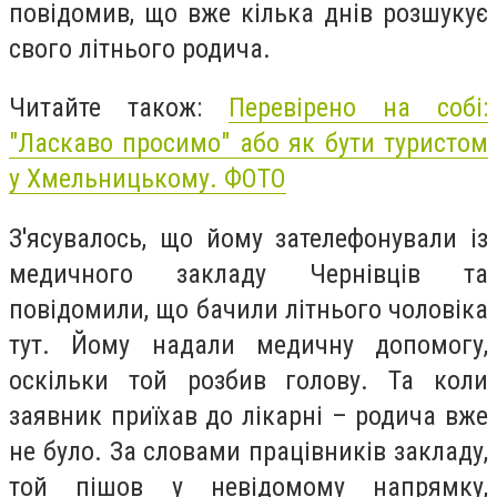
повідомив, що вже кілька днів розшукує
свого літнього родича.
Читайте також:
Перевірено на собі:
"Ласкаво просимо" або як бути туристом
у Хмельницькому. ФОТО
З'ясувалось, що йому зателефонували із
медичного закладу Чернівців та
повідомили, що бачили літнього чоловіка
тут. Йому надали медичну допомогу,
оскільки той розбив голову. Та коли
заявник приїхав до лікарні – родича вже
не було. За словами працівників закладу,
той пішов у невідомому напрямку,